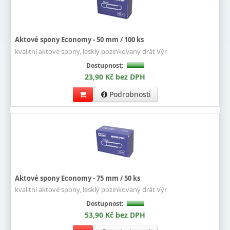
Aktové spony Economy - 50 mm / 100 ks
kvalitní aktové spony, lesklý pozinkovaný drát Výr
Dostupnost:
23,90 Kč bez DPH
Podrobnosti
Aktové spony Economy - 75 mm / 50 ks
kvalitní aktové spony, lesklý pozinkovaný drát Výr
Dostupnost:
53,90 Kč bez DPH