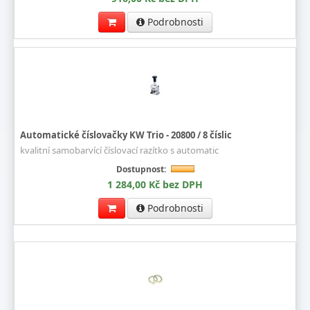
Podrobnosti
Automatické číslovačky KW Trio - 20800 / 8 číslic
kvalitní samobarvící číslovací razítko s automatic
Dostupnost:
1 284,00 Kč bez DPH
Podrobnosti