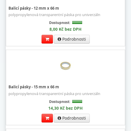
Balicí pásky - 12 mm x 66 m
polypropylenová transparentní páska pro univerzáln
Dostupnost:
8,00 Kč bez DPH
Podrobnosti
Balicí pásky - 15 mm x 66 m
polypropylenová transparentní páska pro univerzáln
Dostupnost:
14,30 Kč bez DPH
Podrobnosti