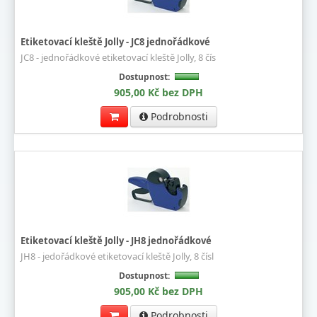
Etiketovací kleště Jolly - JC8 jednořádkové
JC8 - jednořádkové etiketovací kleště Jolly, 8 čís
Dostupnost:
905,00 Kč bez DPH
Podrobnosti
Etiketovací kleště Jolly - JH8 jednořádkové
JH8 - jedořádkové etiketovací kleště Jolly, 8 čísl
Dostupnost:
905,00 Kč bez DPH
Podrobnosti