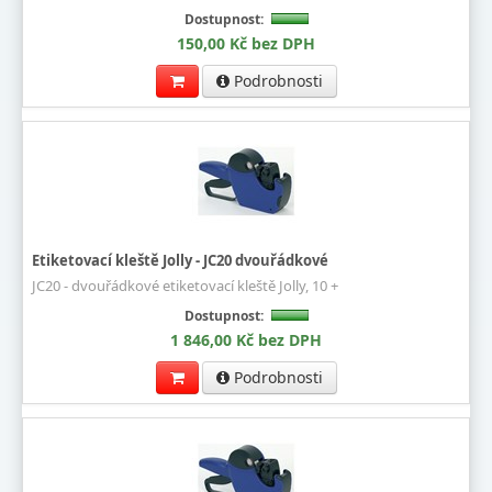
Dostupnost:
150,00 Kč bez DPH
Podrobnosti
Etiketovací kleště Jolly - JC20 dvouřádkové
JC20 - dvouřádkové etiketovací kleště Jolly, 10 +
Dostupnost:
1 846,00 Kč bez DPH
Podrobnosti