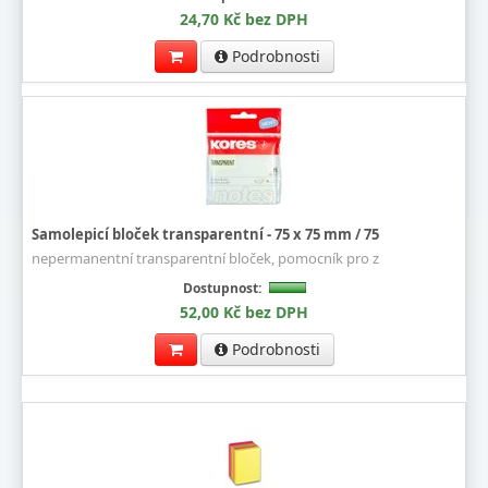
24,70 Kč bez DPH
Podrobnosti
Samolepicí bloček transparentní - 75 x 75 mm / 75
nepermanentní transparentní bloček, pomocník pro z
Dostupnost:
52,00 Kč bez DPH
Podrobnosti