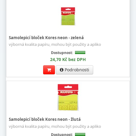
Samolepicí bloček Kores neon - zelená
výborná kvalita papíru, mohou být použity a apliko
Dostupnost:
24,70 Kč bez DPH
Podrobnosti
Samolepicí bloček Kores neon - žlutá
výborná kvalita papíru, mohou být použity a apliko
Dostupnost: