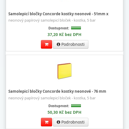
Samolepicí bločky Concorde kostky neonové - 51mm x
neonový papírový samolepicí bloček - kostka, 5 bar
Dostupnost:
37,20 Kč bez DPH
Podrobnosti
Samolepicí bločky Concorde kostky neonové - 76 mm
neonový papírový samolepicí bloček - kostka, 5 bar
Dostupnost:
50,30 Kč bez DPH
Podrobnosti