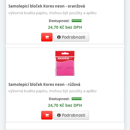
Samolepicí bloček Kores neon - oranžová
výborná kvalita papíru, mohou být použity a apliko
Dostupnost:
24,70 Kč bez DPH
Podrobnosti
Samolepicí bloček Kores neon - růžová
výborná kvalita papíru, mohou být použity a apliko
Dostupnost:
24,70 Kč bez DPH
Podrobnosti