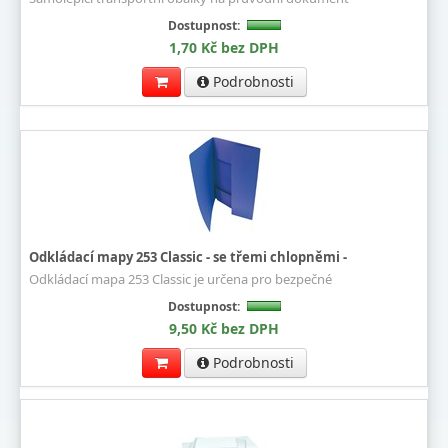
Dostupnost:
1,70 Kč bez DPH
Podrobnosti
Odkládací mapy 253 Classic - se třemi chlopněmi -
Odkládací mapa 253 Classic je určena pro bezpečné
Dostupnost:
9,50 Kč bez DPH
Podrobnosti