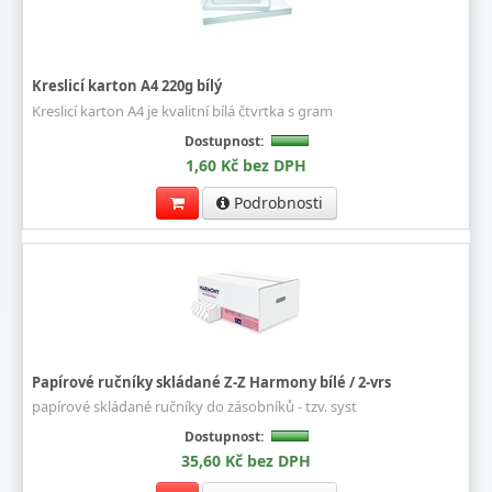
Kreslicí karton A4 220g bílý
Kreslicí karton A4 je kvalitní bílá čtvrtka s gram
Dostupnost:
1,60 Kč bez DPH
Podrobnosti
Papírové ručníky skládané Z-Z Harmony bílé / 2-vrs
papírové skládané ručníky do zásobníků - tzv. syst
Dostupnost:
35,60 Kč bez DPH