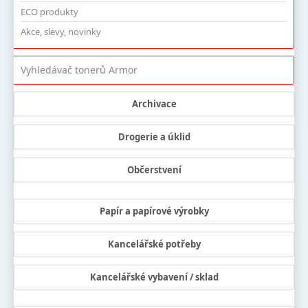
ECO produkty
Akce, slevy, novinky
Vyhledávač tonerů Armor
Archivace
Drogerie a úklid
Občerstvení
Papír a papírové výrobky
Kancelářské potřeby
Kancelářské vybavení / sklad