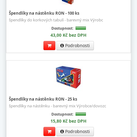
Špendlíky na nástěnku RON - 100 ks
špendlíky do korkových tabulí - barevný mix Výrobc
Dostupnost:
43,00 Kč bez DPH
Podrobnosti
Špendlíky na nástěnku RON - 25 ks
špendlíky na nástěnku - barevný mix Výrobce/dovozc
Dostupnost:
15,80 Kč bez DPH
Podrobnosti