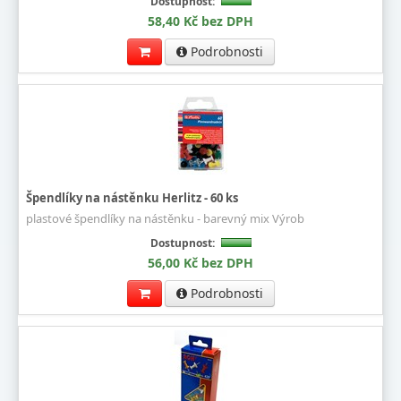
Dostupnost:
58,40 Kč bez DPH
Podrobnosti
Špendlíky na nástěnku Herlitz - 60 ks
plastové špendlíky na nástěnku - barevný mix Výrob
Dostupnost:
56,00 Kč bez DPH
Podrobnosti