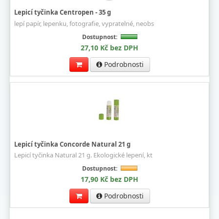
Lepicí tyčinka Centropen - 35 g
lepí papír, lepenku, fotografie, vypratelné, neobs
Dostupnost:
27,10 Kč bez DPH
Podrobnosti
Lepicí tyčinka Concorde Natural 21 g
Lepicí tyčinka Natural 21 g. Ekologické lepení, kt
Dostupnost:
17,90 Kč bez DPH
Podrobnosti