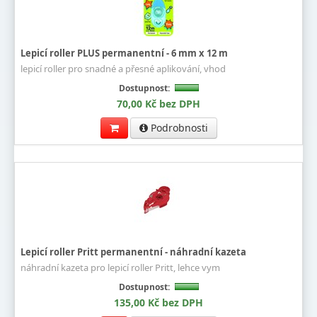
Lepicí roller PLUS permanentní - 6 mm x 12 m
lepicí roller pro snadné a přesné aplikování, vhod
Dostupnost:
70,00 Kč bez DPH
Podrobnosti
Lepicí roller Pritt permanentní - náhradní kazeta
náhradní kazeta pro lepicí roller Pritt, lehce vym
Dostupnost:
135,00 Kč bez DPH