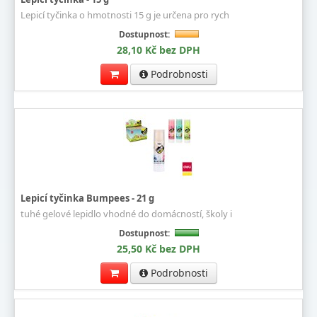
Lepicí tyčinka o hmotnosti 15 g je určena pro rych
Dostupnost:
28,10 Kč bez DPH
Podrobnosti
Lepicí tyčinka Bumpees - 21 g
tuhé gelové lepidlo vhodné do domácností, školy i
Dostupnost:
25,50 Kč bez DPH
Podrobnosti