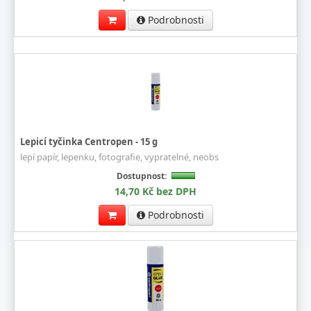
Podrobnosti
Lepicí tyčinka Centropen - 15 g
lepí papír, lepenku, fotografie, vypratelné, neobs
Dostupnost:
14,70 Kč bez DPH
Podrobnosti