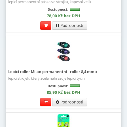
lepicí permanentní páska ve strojku, kapesní velik
Dostupnost:
78,00 Kč bez DPH
Podrobnosti
Lepicí roller Milan permanentní - roller 8,4 mm x
lepicí strojek, který zcela nahrazuje lepicí tyčin
Dostupnost:
85,90 Kč bez DPH
Podrobnosti