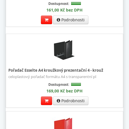
Dostupnost:
161,00 Kč bez DPH
Podrobnosti
Pořadač Esselte A4 kroužkový prezentační 4 - krouž
celoplastový pořadač formátu A4 s transparentní pl
Dostupnost:
169,00 Kč bez DPH
Podrobnosti