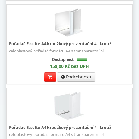
Pořadač Esselte A4 kroužkový prezentační 4 - krouž
celoplastový pořadač formátu A4 s transparentní pl
Dostupnost:
158,00 Kč bez DPH
Podrobnosti
Pořadač Esselte A4 kroužkový prezentační 4 - krouž
celoplastový pořadač formátu A4 s transparentní pl