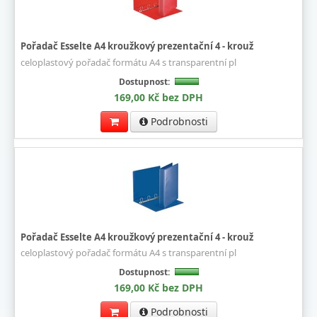
Pořadač Esselte A4 kroužkový prezentační 4 - krouž
celoplastový pořadač formátu A4 s transparentní pl
Dostupnost:
169,00 Kč bez DPH
Podrobnosti
Pořadač Esselte A4 kroužkový prezentační 4 - krouž
celoplastový pořadač formátu A4 s transparentní pl
Dostupnost:
169,00 Kč bez DPH
Podrobnosti