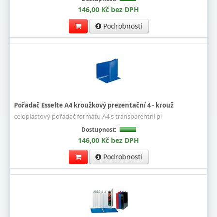
146,00 Kč bez DPH
Podrobnosti
Pořadač Esselte A4 kroužkový prezentační 4 - krouž
celoplastový pořadač formátu A4 s transparentní pl
Dostupnost:
146,00 Kč bez DPH
Podrobnosti