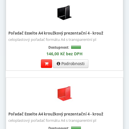
Pořadač Esselte A4 kroužkový prezentační 4 - krouž
celoplastový pořadač formátu A4 s transparentní pl
Dostupnost:
146,00 Kč bez DPH
Podrobnosti
Pořadač Esselte A4 kroužkový prezentační 4 - krouž
celoplastový pořadač formátu A4 s transparentní pl
Dostupnost: