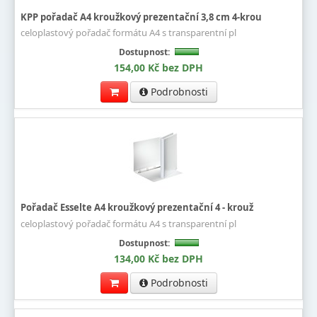
KPP pořadač A4 kroužkový prezentační 3,8 cm 4-krou
celoplastový pořadač formátu A4 s transparentní pl
Dostupnost:
154,00 Kč bez DPH
Podrobnosti
Pořadač Esselte A4 kroužkový prezentační 4 - krouž
celoplastový pořadač formátu A4 s transparentní pl
Dostupnost:
134,00 Kč bez DPH
Podrobnosti