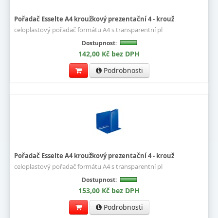
Pořadač Esselte A4 kroužkový prezentační 4 - krouž
celoplastový pořadač formátu A4 s transparentní pl
Dostupnost:
142,00 Kč bez DPH
Podrobnosti
Pořadač Esselte A4 kroužkový prezentační 4 - krouž
celoplastový pořadač formátu A4 s transparentní pl
Dostupnost:
153,00 Kč bez DPH
Podrobnosti